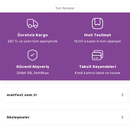
Tüm Markalar
Ücretsiz Kargo
Hızlı Teslimat
250 TL ve üzeri tüm siparişlerde
16:00’a kadar ki tüm siparişler
Güvenli Alışveriş
Taksit Seçenekleri
256bit SSL Sertifikası
Kredi kartına taksit ve havale
malifest.com.tr
Sözleşmeler