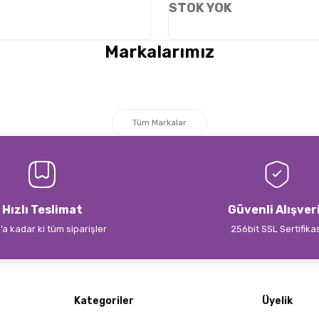
STOK YOK
Markalarımız
Tüm Markalar
Hızlı Teslimat
Güvenli Alışver
’a kadar ki tüm siparişler
256bit SSL Sertifika
Kategoriler
Üyelik