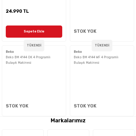
24.990 TL
STOK YOK
Sepete Ekle
TÜKENDİ
TÜKENDİ
Beko
Beko
Beko BM 4144 OK 4 Programlı
Beko BM 4144 WF 4 Programlı
Bulaşık Makinesi
Bulaşık Makinesi
STOK YOK
STOK YOK
Markalarımız