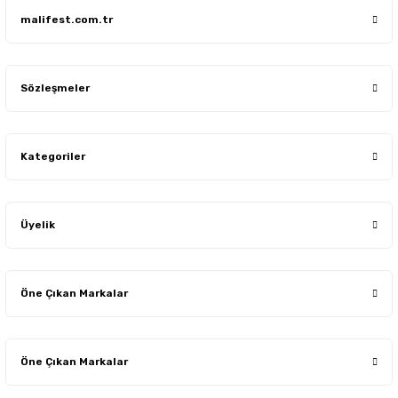
malifest.com.tr
Sözleşmeler
Kategoriler
Üyelik
Öne Çıkan Markalar
Öne Çıkan Markalar