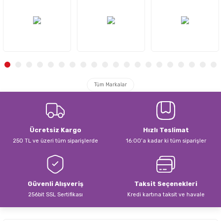
Tüm Markalar
Ücretsiz Kargo
Hızlı Teslimat
250 TL ve üzeri tüm siparişlerde
16:00’a kadar ki tüm siparişler
Güvenli Alışveriş
Taksit Seçenekleri
256bit SSL Sertifikası
Kredi kartına taksit ve havale