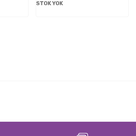
STOK YOK