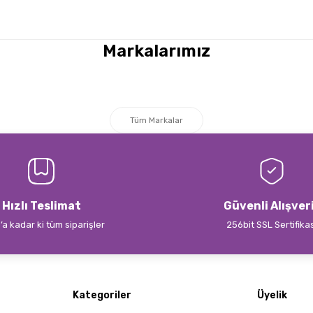
Markalarımız
Tüm Markalar
Hızlı Teslimat
Güvenli Alışver
’a kadar ki tüm siparişler
256bit SSL Sertifika
Kategoriler
Üyelik