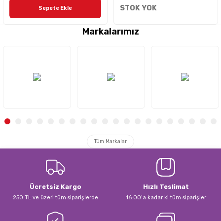
STOK YOK
Sepete Ekle
Markalarımız
Tüm Markalar
Ücretsiz Kargo
Hızlı Teslimat
250 TL ve üzeri tüm siparişlerde
16:00’a kadar ki tüm siparişler