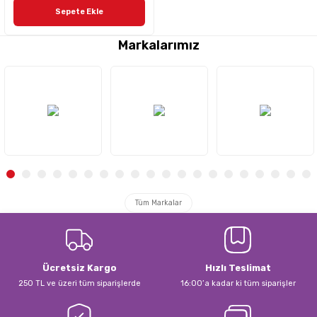
Sepete Ekle
Markalarımız
Tüm Markalar
Ücretsiz Kargo
Hızlı Teslimat
250 TL ve üzeri tüm siparişlerde
16:00’a kadar ki tüm siparişler