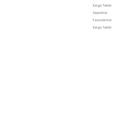
Kargo Takibi
Sepetiniz
Favorileriniz
Kargo Takibi