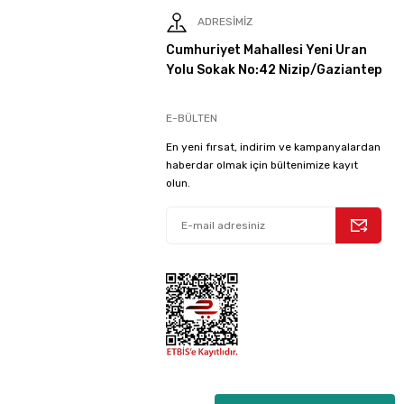
ADRESİMİZ
Cumhuriyet Mahallesi Yeni Uran
Yolu Sokak No:42 Nizip/Gaziantep
E-BÜLTEN
En yeni fırsat, indirim ve kampanyalardan
haberdar olmak için bültenimize kayıt
olun.