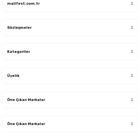
malifest.com.tr
Sözleşmeler
Kategoriler
Üyelik
Öne Çıkan Markalar
Öne Çıkan Markalar