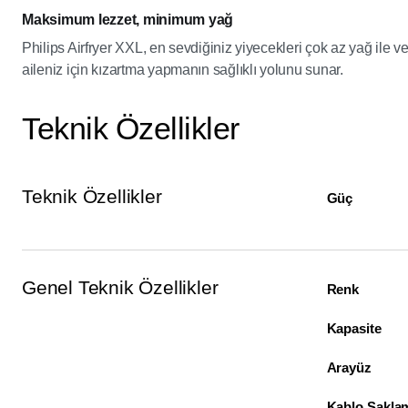
Maksimum lezzet, minimum yağ
Philips Airfryer XXL, en sevdiğiniz yiyecekleri çok az yağ ile 
aileniz için kızartma yapmanın sağlıklı yolunu sunar.
Teknik Özellikler
Teknik Özellikler
Güç
Genel Teknik Özellikler
Renk
Kapasite
Arayüz
Kablo Sakla