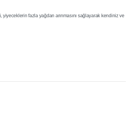
si, yiyeceklerin fazla yağdan arınmasını sağlayarak kendiniz ve