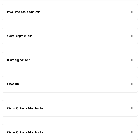
Gönder
malifest.com.tr
Sözleşmeler
Kategoriler
Üyelik
Öne Çıkan Markalar
Öne Çıkan Markalar