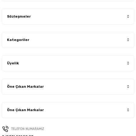
Sözleşmeler
Kategoriler
Üyelik
Öne Çıkan Markalar
Öne Çıkan Markalar
TELEFON NUMARAMIZ