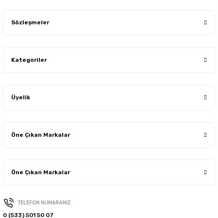
Sözleşmeler
Kategoriler
Üyelik
Öne Çıkan Markalar
Öne Çıkan Markalar
TELEFON NUMARAMIZ
0 (533) 501 50 07