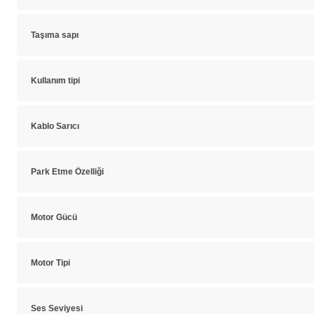
Taşıma sapı
Kullanım tipi
Kablo Sarıcı
Park Etme Özelliği
Motor Gücü
Motor Tipi
Ses Seviyesi