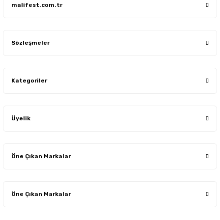
malifest.com.tr
Sözleşmeler
Kategoriler
Üyelik
Öne Çıkan Markalar
Öne Çıkan Markalar