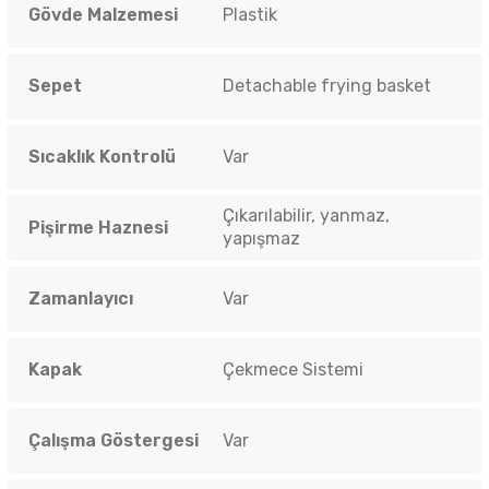
Gövde Malzemesi
Plastik
Sepet
Detachable frying basket
Sıcaklık Kontrolü
Var
Çıkarılabilir, yanmaz,
Pişirme Haznesi
yapışmaz
Zamanlayıcı
Var
Kapak
Çekmece Sistemi
Çalışma Göstergesi
Var