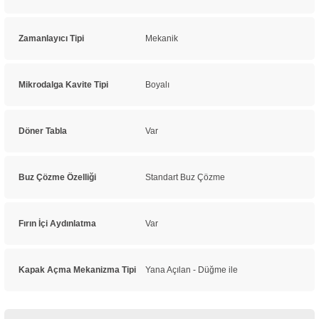
Zamanlayıcı Tipi
Mekanik
Mikrodalga Kavite Tipi
Boyalı
Döner Tabla
Var
Buz Çözme Özelliği
Standart Buz Çözme
Fırın İçi Aydınlatma
Var
Kapak Açma Mekanizma Tipi
Yana Açılan - Düğme ile