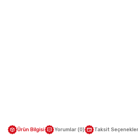
Ürün Bilgisi
Yorumlar (0)
Taksit Seçenekler