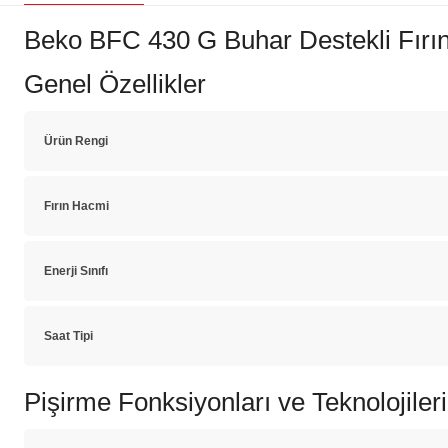
Beko BFC 430 G Buhar Destekli Fırı
Genel Özellikler
Ürün Rengi
Fırın Hacmi
Enerji Sınıfı
Saat Tipi
Pişirme Fonksiyonları ve Teknolojileri