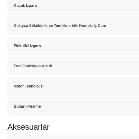
Küçük Izgara
Kolayca Sökülebilir ve Temizlenebilir Komple İç Cam
Elektrikli Izgara
Fırın Fonksiyon Adedi
Motor Teknolojisi
Buharlı Pişirme
Aksesuarlar