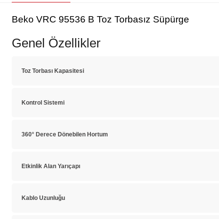
Beko VRC 95536 B Toz Torbasız Süpürge
Genel Özellikler
Toz Torbası Kapasitesi
Kontrol Sistemi
360° Derece Dönebilen Hortum
Etkinlik Alan Yarıçapı
Kablo Uzunluğu