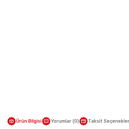
Ürün Bilgisi
Yorumlar (0)
Taksit Seçenekler