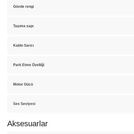
Gövde rengi
Taşıma sapı
Kablo Sarıcı
Park Etme Özelliği
Motor Gücü
Ses Seviyesi
Aksesuarlar