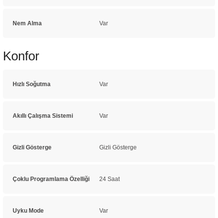
Nem Alma
Var
Konfor
Hızlı Soğutma
Var
Akıllı Çalışma Sistemi
Var
Gizli Gösterge
Gizli Gösterge
Çoklu Programlama Özelliği
24 Saat
Uyku Mode
Var