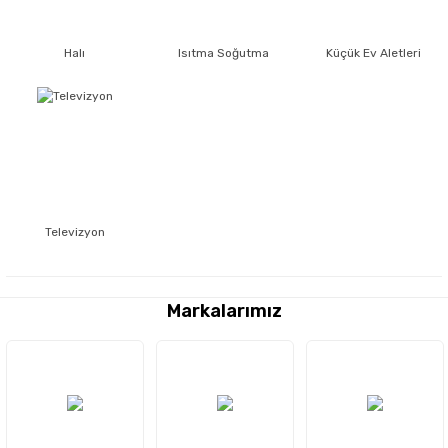
Halı
Isıtma Soğutma
Küçük Ev Aletleri
Televizyon
Markalarımız