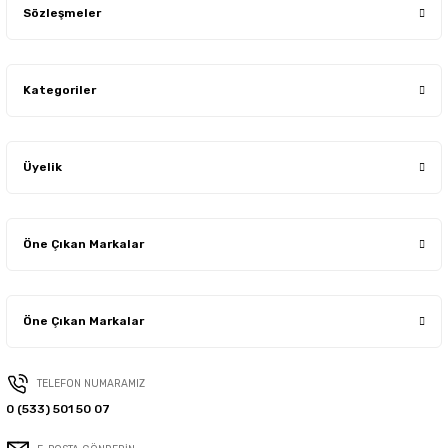
Sözleşmeler
Kategoriler
Üyelik
Öne Çıkan Markalar
Öne Çıkan Markalar
TELEFON NUMARAMIZ
0 (533) 501 50 07